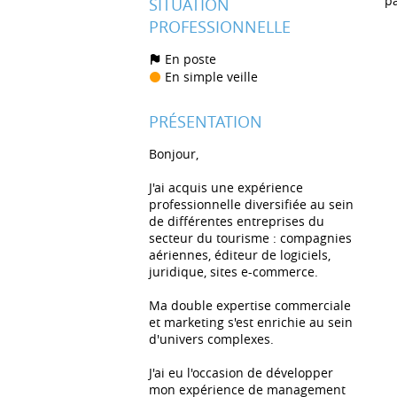
p
SITUATION
PROFESSIONNELLE
En poste
En simple veille
PRÉSENTATION
Bonjour,
J'ai acquis une expérience
professionnelle diversifiée au sein
de différentes entreprises du
secteur du tourisme : compagnies
aériennes, éditeur de logiciels,
juridique, sites e-commerce.
Ma double expertise commerciale
et marketing s'est enrichie au sein
d'univers complexes.
J'ai eu l'occasion de développer
mon expérience de management