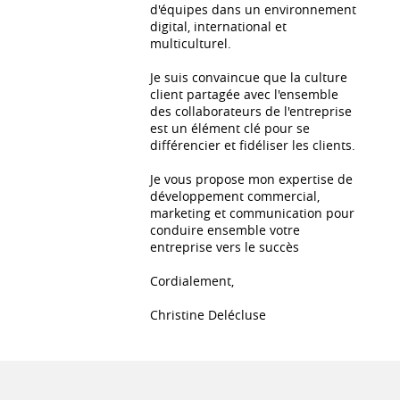
d'équipes dans un environnement
digital, international et
multiculturel.
Je suis convaincue que la culture
client partagée avec l'ensemble
des collaborateurs de l'entreprise
est un élément clé pour se
différencier et fidéliser les clients.
Je vous propose mon expertise de
développement commercial,
marketing et communication pour
conduire ensemble votre
entreprise vers le succès
Cordialement,
Christine Delécluse