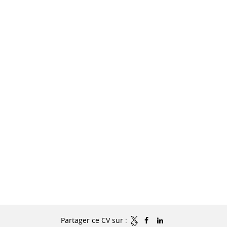
Partager ce CV sur :